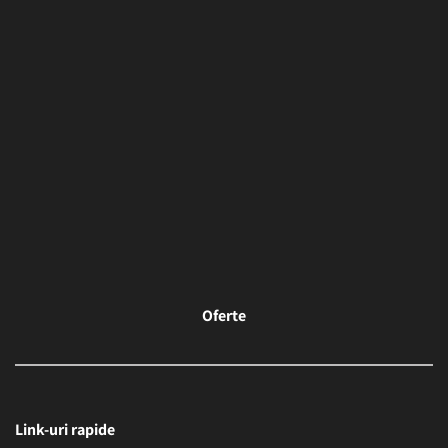
Oferte
Link-uri rapide