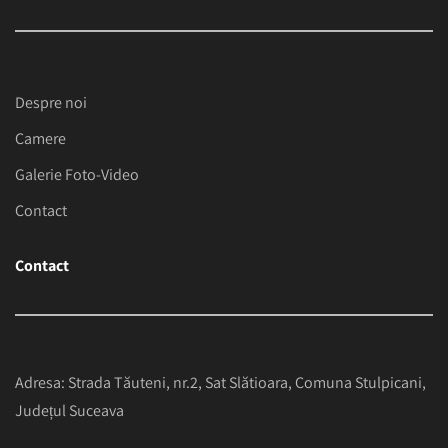
Despre noi
Camere
Galerie Foto-Video
Contact
Contact
Adresa: Strada Tăuteni, nr.2, Sat Slătioara, Comuna Stulpicani,
Județul Suceava